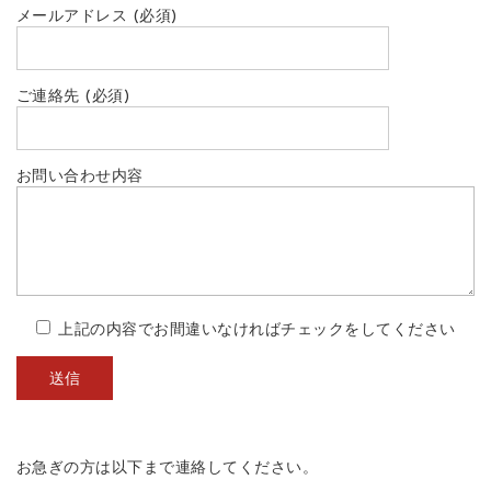
メールアドレス (必須)
ご連絡先 (必須)
お問い合わせ内容
上記の内容でお間違いなければチェックをしてください
お急ぎの方は以下まで連絡してください。