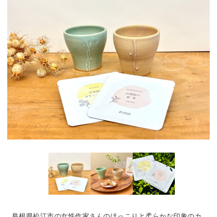
島根県松江市の女性作家さんのほっこりと柔らかな印象のカ